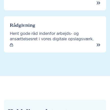
Rådgivning
Hent gode råd indenfor arbejds- og
ansættelsesret i vores digitale opslagsværk.