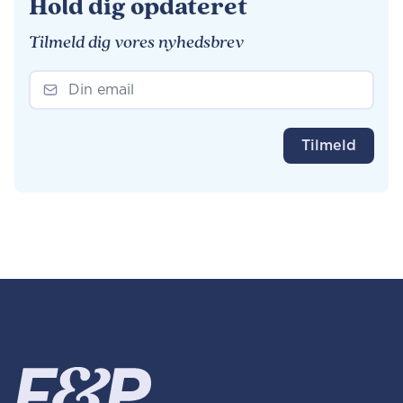
Hold dig opdateret
Tilmeld dig vores nyhedsbrev
Tilmeld