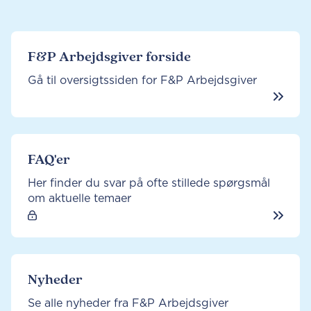
F&P Arbejdsgiver forside
Gå til oversigtssiden for F&P Arbejdsgiver
FAQ'er
Her finder du svar på ofte stillede spørgsmål
om aktuelle temaer
Nyheder
Se alle nyheder fra F&P Arbejdsgiver