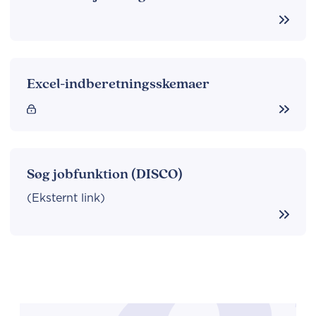
Excel-indberetningsskemaer
Søg jobfunktion (DISCO)
(Eksternt link)