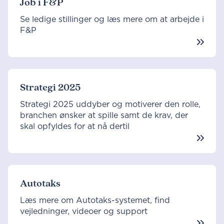
Job i F&P
Se ledige stillinger og læs mere om at arbejde i
F&P
Strategi 2025
Strategi 2025 uddyber og motiverer den rolle,
branchen ønsker at spille samt de krav, der
skal opfyldes for at nå dertil
Autotaks
Læs mere om Autotaks-systemet, find
vejledninger, videoer og support