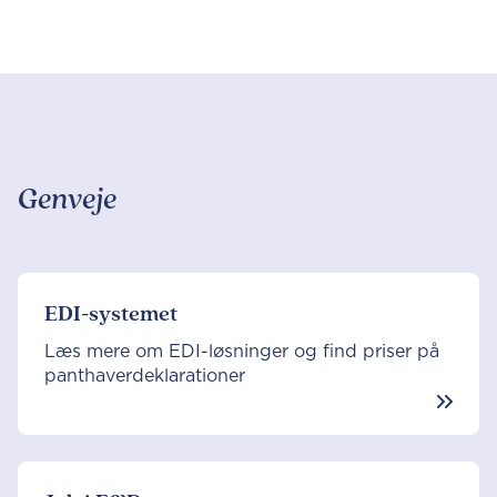
Genveje
EDI-systemet
Læs mere om EDI-løsninger og find priser på
panthaverdeklarationer