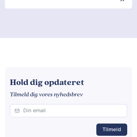
Hold dig opdateret
Tilmeld dig vores nyhedsbrev
Tilmeld