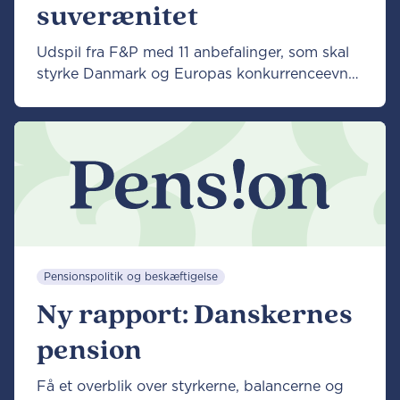
suverænitet
Udspil fra F&P med 11 anbefalinger, som skal
styrke Danmark og Europas konkurrenceevne
digitalt.
Pensionspolitik og beskæftigelse
Ny rapport: Danskernes
pension
Få et overblik over styrkerne, balancerne og