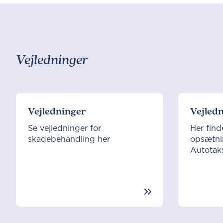
Vejledninger
Vejledninger
Vejledn
Se vejledninger for
Her find
skadebehandling her
opsætni
Autotak