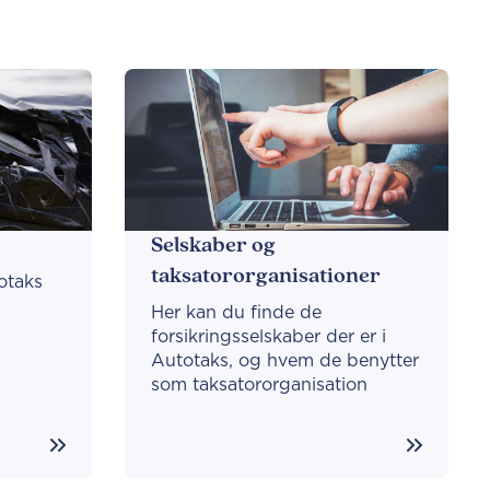
Selskaber og
taksatororganisationer
otaks
Her kan du finde de
forsikringsselskaber der er i
Autotaks, og hvem de benytter
som taksatororganisation