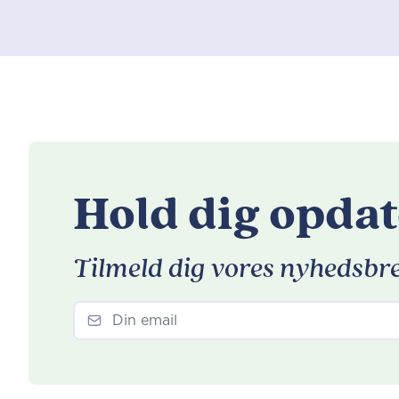
Hold dig opdat
Tilmeld dig vores nyhedsbr