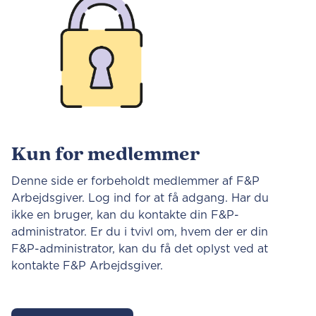
Kun for medlemmer
Denne side er forbeholdt medlemmer af F&P
Arbejdsgiver. Log ind for at få adgang. Har du
ikke en bruger, kan du kontakte din F&P-
administrator. Er du i tvivl om, hvem der er din
F&P-administrator, kan du få det oplyst ved at
kontakte F&P Arbejdsgiver.