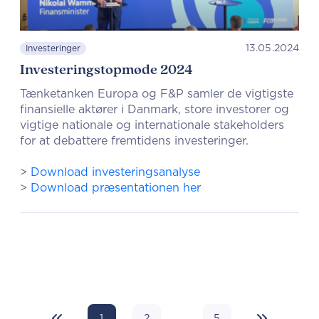
13.05.2024
Investeringer
Investeringstopmøde 2024
Tænketanken Europa og F&P samler de vigtigste
finansielle aktører i Danmark, store investorer og
vigtige nationale og internationale stakeholders
for at debattere fremtidens investeringer.
>
Download investeringsanalyse
>
Download præsentationen her
1
2
5