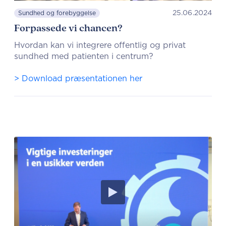
25.06.2024
Sundhed og forebyggelse
Forpassede vi chancen?
Hvordan kan vi integrere offentlig og privat
sundhed med patienten i centrum?
> Download præsentationen her