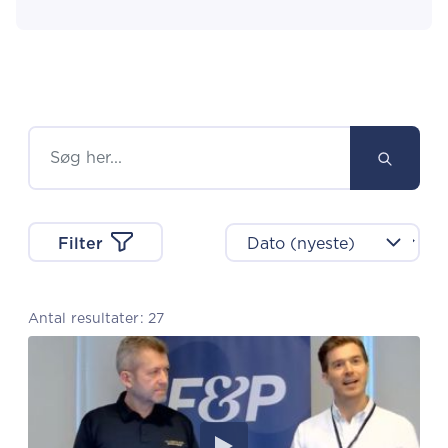
Filter
Antal resultater: 27