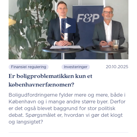
20.10.2025
Finansiel regulering
Investeringer
Er boligproblematikken kun et
københavnerfænomen?
Boligudfordringerne fylder mere og mere, både i
København og i mange andre større byer. Derfor
er det også blevet baggrund for stor politisk
debat. Spørgsmålet er, hvordan vi gør det klogt
og langsigtet?