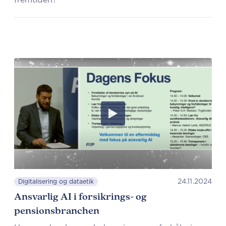
24.11.2024
Digitalisering og dataetik
Ansvarlig AI i forsikrings- og
pensionsbranchen