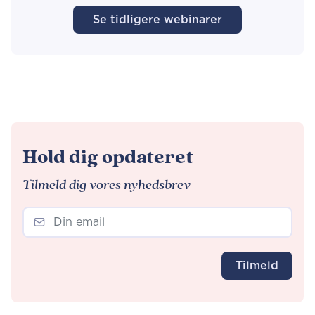
Se tidligere webinarer
Hold dig opdateret
Tilmeld dig vores nyhedsbrev
Tilmeld