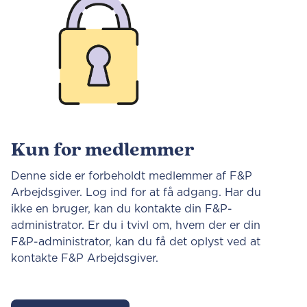
Kun for medlemmer
Denne side er forbeholdt medlemmer af F&P
Arbejdsgiver. Log ind for at få adgang. Har du
ikke en bruger, kan du kontakte din F&P-
administrator. Er du i tvivl om, hvem der er din
F&P-administrator, kan du få det oplyst ved at
kontakte F&P Arbejdsgiver.