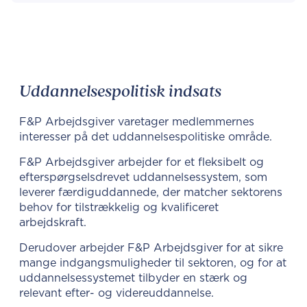
Uddannelsespolitisk indsats
F&P Arbejdsgiver varetager medlemmernes
interesser på det uddannelsespolitiske område.
F&P Arbejdsgiver arbejder for et fleksibelt og
efterspørgselsdrevet uddannelsessystem, som
leverer færdiguddannede, der matcher sektorens
behov for tilstrækkelig og kvalificeret
arbejdskraft.
Derudover arbejder F&P Arbejdsgiver for at sikre
mange indgangsmuligheder til sektoren, og for at
uddannelsessystemet tilbyder en stærk og
relevant efter- og videreuddannelse.