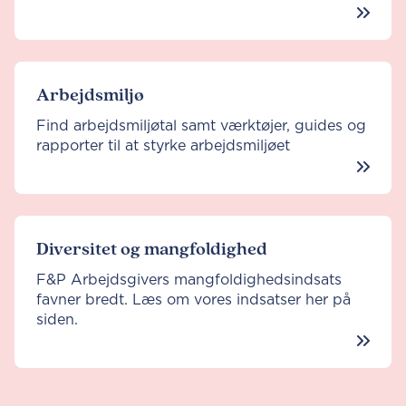
Arbejdsmiljø
Find arbejdsmiljøtal samt værktøjer, guides og
rapporter til at styrke arbejdsmiljøet
Diversitet og mangfoldighed
F&P Arbejdsgivers mangfoldighedsindsats
favner bredt. Læs om vores indsatser her på
siden.