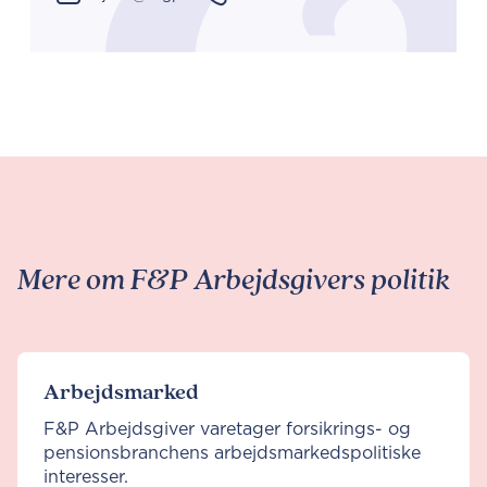
Mere om F&P Arbejdsgivers politik
Arbejdsmarked
F&P Arbejdsgiver varetager forsikrings- og
pensionsbranchens arbejdsmarkedspolitiske
interesser.