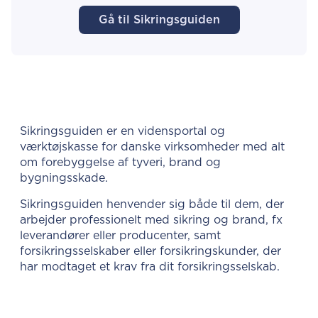
Gå til Sikringsguiden
Sikringsguiden er en vidensportal og
værktøjskasse for danske virksomheder med alt
om forebyggelse af tyveri, brand og
bygningsskade.
Sikringsguiden henvender sig både til dem, der
arbejder professionelt med sikring og brand, fx
leverandører eller producenter, samt
forsikringsselskaber eller forsikringskunder, der
har modtaget et krav fra dit forsikringsselskab.