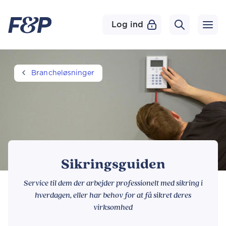
Log ind
Brancheløsninger
Sikringsguiden
Service til dem der arbejder professionelt med sikring i
hverdagen, eller har behov for at få sikret deres
virksomhed