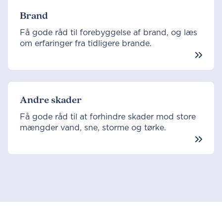
Brand
Få gode råd til forebyggelse af brand, og læs
om erfaringer fra tidligere brande.
Andre skader
Få gode råd til at forhindre skader mod store
mængder vand, sne, storme og tørke.