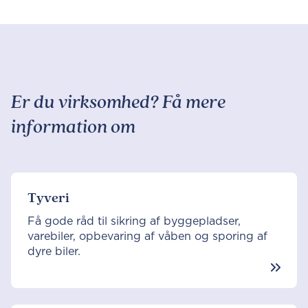
Er du virksomhed? Få mere
information om
Tyveri
Få gode råd til sikring af byggepladser,
varebiler, opbevaring af våben og sporing af
dyre biler.