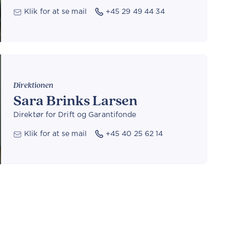
Klik for at se mail
+45 29 49 44 34
Direktionen
Sara Brinks Larsen
Direktør for Drift og Garantifonde
Klik for at se mail
+45 40 25 62 14