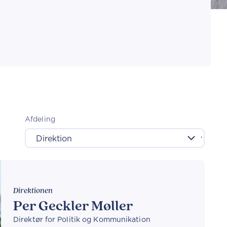
Afdeling
Direktionen
Per Geckler Møller
Direktør for Politik og Kommunikation