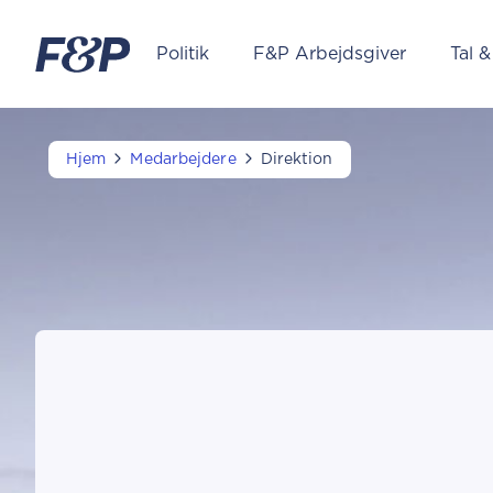
Politik
F&P Arbejdsgiver
Tal &
Hjem
Medarbejdere
Direktion