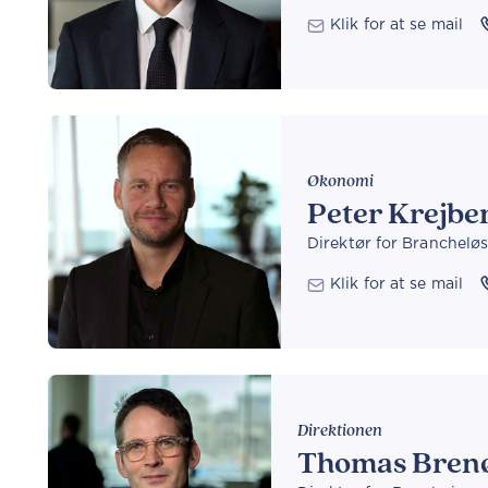
Klik for at se mail
Økonomi
Peter Krejbe
Direktør for Branchel
Klik for at se mail
Direktionen
Thomas Bren