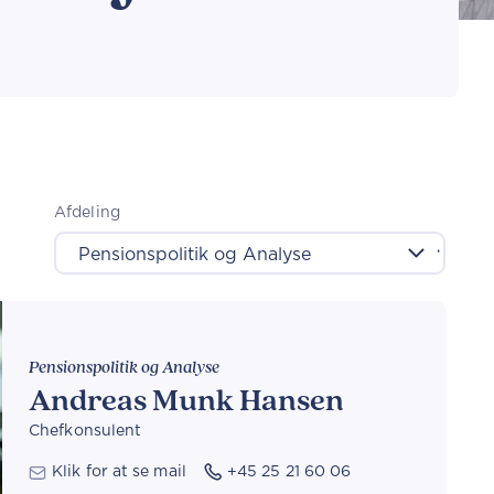
Afdeling
Pensionspolitik og Analyse
Andreas Munk Hansen
Chefkonsulent
Klik for at se mail
+45 25 21 60 06