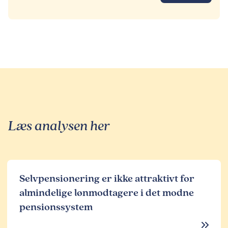
Læs analysen her
Selvpensionering er ikke attraktivt for
almindelige lønmodtagere i det modne
pensionssystem