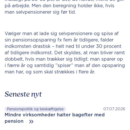
på arbejde. Men den beregning holder ikke, hvis
man selvpensionerer sig før tid.
Vælger man at lade sig selvpensionere og spise af
sin pensionsopsparing fx fem år tidligere, falder
indkomsten drastisk – helt ned til under 30 procent
af tidligere indkomst. Det skyldes, at man bliver ramt
dobbelt, hvis man trækker sig tidligt: man sparer op
i færre år og samtidig ”spiser” man af den opsparing
man har, og som skal strækkes i flere år.
Seneste nyt
07.07.2026
Pensionspolitik og beskæftigelse
Mindre virksomheder halter bagefter med
pension