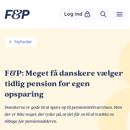
Log ind
Nyheder
F&P: Meget få danskere vælger
tidlig pension for egen
opsparing
Danskerne er gode til at spare op til pensionisttilværelsen. Men
der er ikke noget, der tyder på, at det får os til at trække os
tilbage før pensionsalderen.