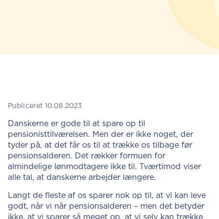
Publiceret 10.08.2023
Danskerne er gode til at spare op til
pensionisttilværelsen. Men der er ikke noget, der
tyder på, at det får os til at trække os tilbage før
pensionsalderen. Det rækker formuen for
almindelige lønmodtagere ikke til. Tværtimod viser
alle tal, at danskerne arbejder længere.
Langt de fleste af os sparer nok op til, at vi kan leve
godt, når vi når pensionsalderen – men det betyder
ikke, at vi sparer så meget op, at vi selv kan trække