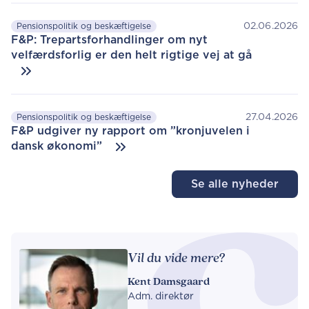
02.06.2026
Pensionspolitik og beskæftigelse
F&P: Trepartsforhandlinger om nyt
velfærdsforlig er den helt rigtige vej at gå
27.04.2026
Pensionspolitik og beskæftigelse
F&P udgiver ny rapport om ”kronjuvelen i
dansk økonomi”
Se alle nyheder
Vil du vide mere?
Kent Damsgaard
Adm. direktør