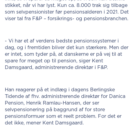
stikket, når vi har lyst. Kun ca. 8.000 trak sig tilbage
som selvpensionister før pensionsalderen i 2021. Det
viser tal fra F&P – forsikrings- og pensionsbranchen.
- Vi har et af verdens bedste pensionssystemer i
dag, og i fremtiden bliver det kun stærkere. Men der
er intet, som tyder på, at danskerne er på vej til at
spare for meget op til pension, siger Kent
Damsgaard, administrerende direktør i F&P.
Han reagerer på et indlæg i dagens Berlingske
Tidende af fhv. administrerende direktør for Danica
Pension, Henrik Ramlau-Hansen, der ser
selvpensionering på baggrund af for store
pensionsformuer som et reelt problem. For det er
det ikke, mener Kent Damsgaard.