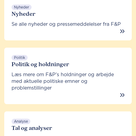
Nyheder
Nyheder
Se alle nyheder og pressemeddelelser fra F&P
Politik
Politik og holdninger
Læs mere om F&P's holdninger og arbejde
med aktuelle politiske emner og
problemstillinger
Analyse
Tal og analyser