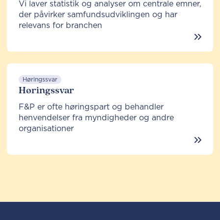
Vi laver statistik og analyser om centrale emner,
der påvirker samfundsudviklingen og har
relevans for branchen
Høringssvar
Høringssvar
F&P er ofte høringspart og behandler
henvendelser fra myndigheder og andre
organisationer