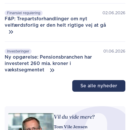
02.06.2026
Finansiel regulering
F&P: Trepartsforhandlinger om nyt
velfærdsforlig er den helt rigtige vej at gå
01.06.2026
Investeringer
Ny opgørelse: Pensionsbranchen har
investeret 260 mia. kroner i
vækstsegmentet
Se alle nyheder
Vil du vide mere?
Tom Vile Jensen