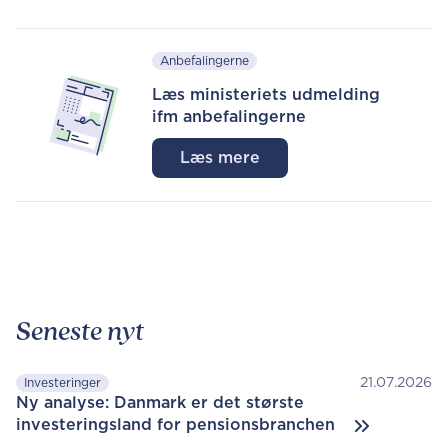
Anbefalingerne
Læs ministeriets udmelding
ifm anbefalingerne
Læs mere
Seneste nyt
21.07.2026
Investeringer
Ny analyse: Danmark er det største
investeringsland for pensionsbranchen