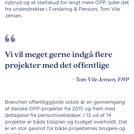
nybrud og et startskud for langt mere OPP, lyder det
fra underdirektør i Forsikring & Pension, Tom Vile
Jensen.
Vi vil meget gerne indgå flere
projekter med det offentlige
- Tom Vile Jensen, F&P
Branchen offentliggjorde sidste år en gennemgang
af danske OPP-projekter fra 2015 og frem med
deltagelse fra pensionsselskaber. I 13 ud af 14
projekter er både tidsplan og budget overholdt. Det
er en stor gevinst for både projekternes brugere og