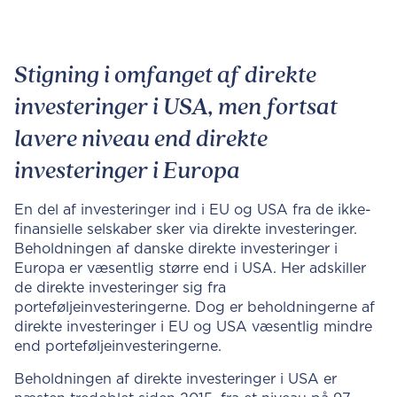
Stigning i omfanget af direkte
investeringer i USA, men fortsat
lavere niveau end direkte
investeringer i Europa
En del af investeringer ind i EU og USA fra de ikke-
finansielle selskaber sker via direkte investeringer.
Beholdningen af danske direkte investeringer i
Europa er væsentlig større end i USA. Her adskiller
de direkte investeringer sig fra
porteføljeinvesteringerne. Dog er beholdningerne af
direkte investeringer i EU og USA væsentlig mindre
end porteføljeinvesteringerne.
Beholdningen af direkte investeringer i USA er