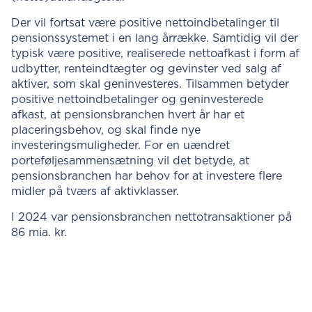
Der vil fortsat være positive nettoindbetalinger til
pensionssystemet i en lang årrække. Samtidig vil der
typisk være positive, realiserede nettoafkast i form af
udbytter, renteindtægter og gevinster ved salg af
aktiver, som skal geninvesteres. Tilsammen betyder
positive nettoindbetalinger og geninvesterede
afkast, at pensionsbranchen hvert år har et
placeringsbehov, og skal finde nye
investeringsmuligheder. For en uændret
porteføljesammensætning vil det betyde, at
pensionsbranchen har behov for at investere flere
midler på tværs af aktivklasser.
I 2024 var pensionsbranchen nettotransaktioner på
86 mia. kr.