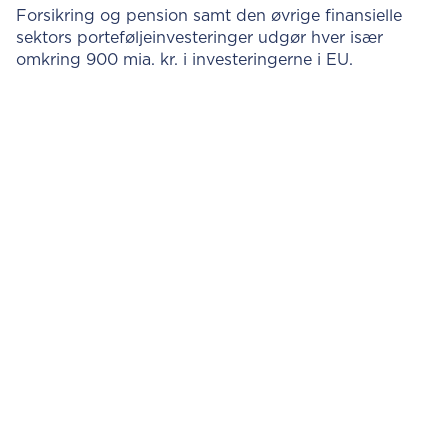
Forsikring og pension samt den øvrige finansielle
sektors porteføljeinvesteringer udgør hver især
omkring 900 mia. kr. i investeringerne i EU.