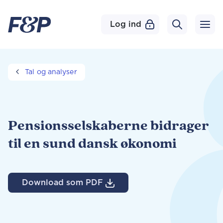
Log ind
Tal og analyser
Pensionsselskaberne bidrager
til en sund dansk økonomi
Download som PDF