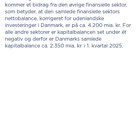
kommer et bidrag fra den øvrige finansielle sektor,
som betyder, at den samlede finansielle sektors
nettobalance, korrigeret for udenlandske
investeringer i Danmark, er på ca. 4.200 mia. kr. For
alle andre sektorer er kapitalbalancen set under ét
negativ og derfor er Danmarks samlede
kapitalbalance ca. 2.350 mia. kr. i 1. kvartal 2025.