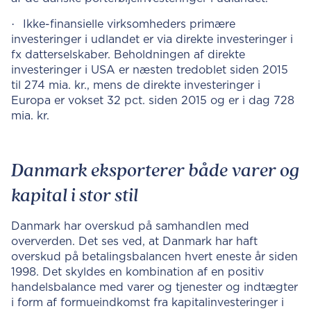
·
Ikke-finansielle virksomheders primære
investeringer i udlandet er via direkte investeringer i
fx datterselskaber. Beholdningen af direkte
investeringer i USA er næsten tredoblet siden 2015
til 274 mia. kr., mens de direkte investeringer i
Europa er vokset 32 pct. siden 2015 og er i dag 728
mia. kr.
Danmark eksporterer både varer og
kapital i stor stil
Danmark har overskud på samhandlen med
oververden. Det ses ved, at Danmark har haft
overskud på betalingsbalancen hvert eneste år siden
1998. Det skyldes en kombination af en positiv
handelsbalance med varer og tjenester og indtægter
i form af formueindkomst fra kapitalinvesteringer i