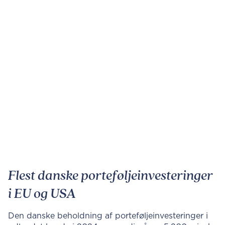
Flest danske porteføljeinvesteringer
i EU og USA
Den danske beholdning af porteføljeinvesteringer i