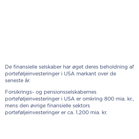
De finansielle selskaber har øget deres beholdning af
porteføljeinvesteringer i USA markant over de
seneste år.
Forsikrings- og pensionsselskabernes
porteføljeinvesteringer i USA er omkring 800 mia. kr.,
mens den øvrige finansielle sektors
porteføljeinvesteringer er ca. 1.200 mia. kr.