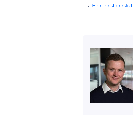
Hent bestandslis