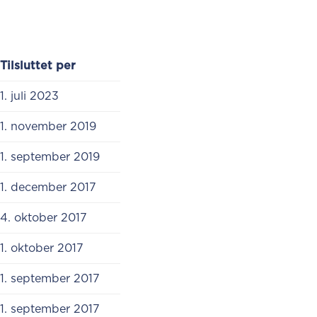
​Tilsluttet per
1. juli 2023
1. november 2019
1. september 2019
1. december 2017​
4. oktober 2017​
1. oktober 2017
1. september 2017
​​1. september 2017