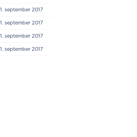
​​1. september 2017
​​1. september 2017
​​1. september 2017
1. september 2017