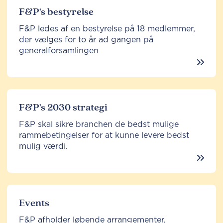
F&P's bestyrelse
F&P ledes af en bestyrelse på 18 medlemmer,
der vælges for to år ad gangen på
generalforsamlingen
F&P's 2030 strategi
F&P skal sikre branchen de bedst mulige
rammebetingelser for at kunne levere bedst
mulig værdi.
Events
F&P afholder løbende arrangementer,