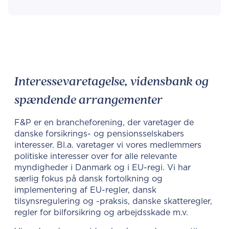
Interessevaretagelse, vidensbank og
spændende arrangementer
F&P er en brancheforening, der varetager de
danske forsikrings- og pensionsselskabers
interesser. Bl.a. varetager vi vores medlemmers
politiske interesser over for alle relevante
myndigheder i Danmark og i EU-regi. Vi har
særlig fokus på dansk fortolkning og
implementering af EU-regler, dansk
tilsynsregulering og -praksis, danske skatteregler,
regler for bilforsikring og arbejdsskade m.v.