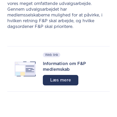
vores meget omfattende udvalgsarbejde.
Gennem udvalgsarbejdet har
medlemsselskaberne mulighed for at påvirke, i
hvilken retning F&P skal arbejde, og hvilke
dagsordener F&P skal prioritere.
Web link
Information om F&P
medlemskab
Læs mere