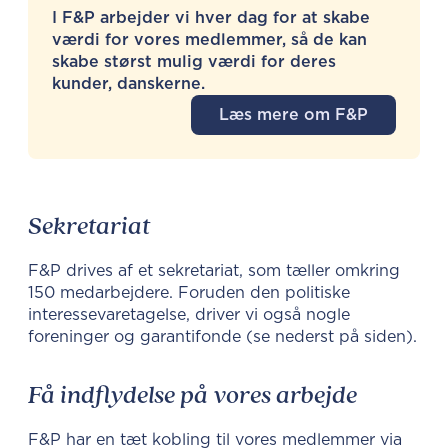
I F&P arbejder vi hver dag for at skabe
værdi for vores medlemmer, så de kan
skabe størst mulig værdi for deres
kunder, danskerne.
Læs mere om F&P
Sekretariat
F&P drives af et sekretariat, som tæller omkring
150 medarbejdere. Foruden den politiske
interessevaretagelse, driver vi også nogle
foreninger og garantifonde (se nederst på siden).
Få indflydelse på vores arbejde
F&P har en tæt kobling til vores medlemmer via