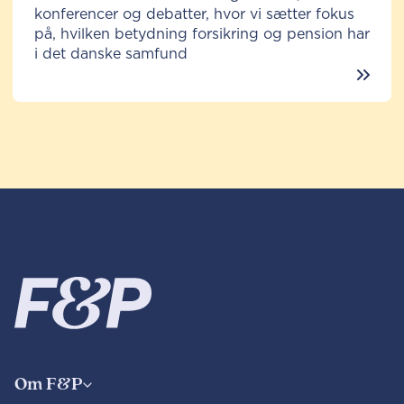
konferencer og debatter, hvor vi sætter fokus
på, hvilken betydning forsikring og pension har
i det danske samfund
Om F&P