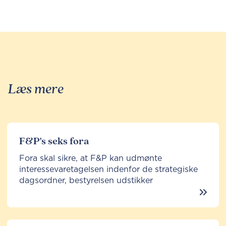
Læs mere
F&P's seks fora
Fora skal sikre, at F&P kan udmønte
interessevaretagelsen indenfor de strategiske
dagsordner, bestyrelsen udstikker