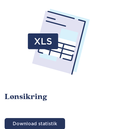
Lønsikring
Download statistik